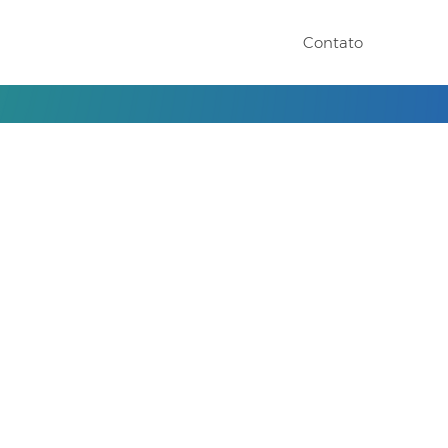
Contato