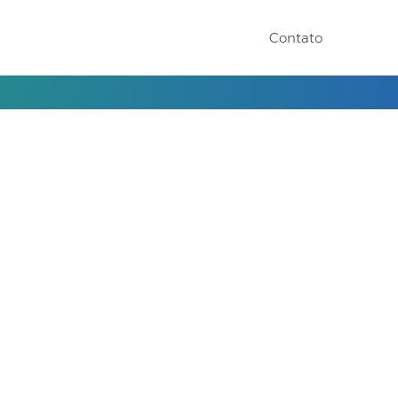
Contato