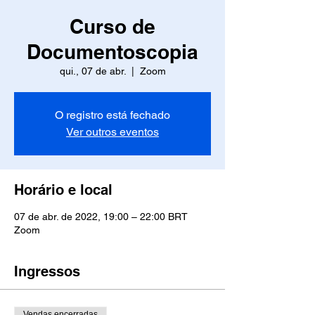
Curso de
Documentoscopia
qui., 07 de abr.
  |  
Zoom
O registro está fechado
Ver outros eventos
Horário e local
07 de abr. de 2022, 19:00 – 22:00 BRT
Zoom
Ingressos
Vendas encerradas